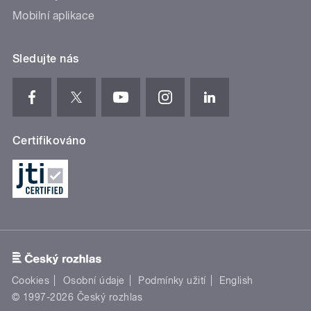
Mobilní aplikace
Sledujte nás
Certifikováno
Cookies
Osobní údaje
Podmínky užití
English
© 1997-2026 Český rozhlas