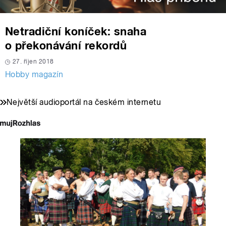
Netradiční koníček: snaha
o překonávání rekordů
27. říjen 2018
Hobby magazín
Největší audioportál na českém internetu