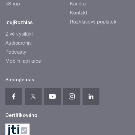
eShop
Kariéra
Kontakt
Rozhlasový poplatek
mujRozhlas
Živé vysílání
Audioarchiv
Podcasty
Mobilní aplikace
Sledujte nás
Certifikováno