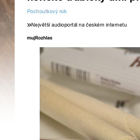
Pochoutkový rok
Největší audioportál na českém internetu