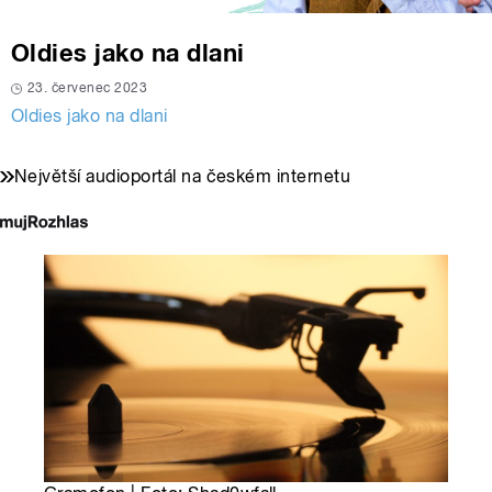
Oldies jako na dlani
23. červenec 2023
Oldies jako na dlani
Největší audioportál na českém internetu