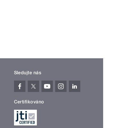
Sledujte nás
Certifikováno