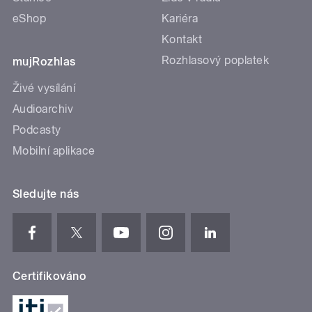
eShop
Kariéra
Kontakt
Rozhlasový poplatek
mujRozhlas
Živé vysílání
Audioarchiv
Podcasty
Mobilní aplikace
Sledujte nás
Certifikováno