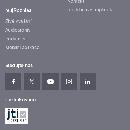
Kontakt
Rozhlasový poplatek
mujRozhlas
Živé vysílání
Audioarchiv
Podcasty
Mobilní aplikace
Sledujte nás
Certifikováno