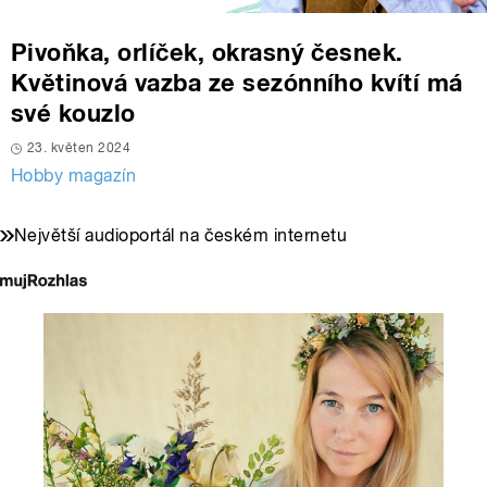
Pivoňka, orlíček, okrasný česnek.
Květinová vazba ze sezónního kvítí má
své kouzlo
23. květen 2024
Hobby magazín
Největší audioportál na českém internetu