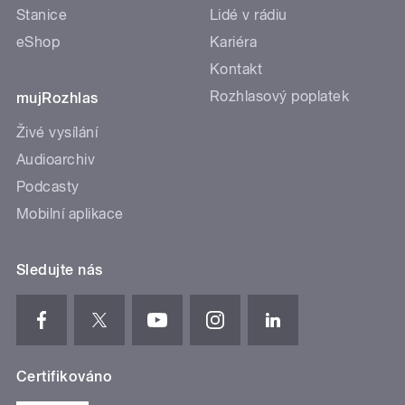
Stanice
Lidé v rádiu
eShop
Kariéra
Kontakt
Rozhlasový poplatek
mujRozhlas
Živé vysílání
Audioarchiv
Podcasty
Mobilní aplikace
Sledujte nás
Certifikováno