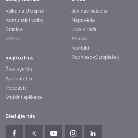
Válka na Ukrajině
Jak nás naladíte
Komunální volby
Nápověda
Stanice
Lidé v rádiu
eShop
Kariéra
Kontakt
Rozhlasový poplatek
mujRozhlas
Živé vysílání
Audioarchiv
Podcasty
Mobilní aplikace
Sledujte nás