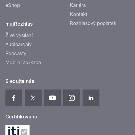
eShop
Kariéra
Kontakt
Rozhlasový poplatek
mujRozhlas
Živé vysílání
Audioarchiv
Podcasty
Mobilní aplikace
Sledujte nás
Certifikováno