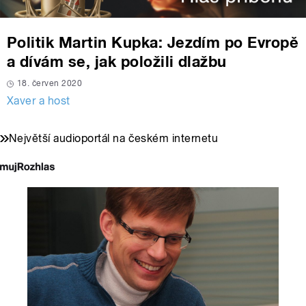
Politik Martin Kupka: Jezdím po Evropě
a dívám se, jak položili dlažbu
18. červen 2020
Xaver a host
Největší audioportál na českém internetu