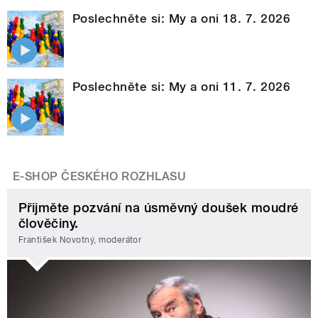
Poslechněte si: My a oni 18. 7. 2026
Poslechněte si: My a oni 11. 7. 2026
E-SHOP ČESKÉHO ROZHLASU
Přijměte pozvání na úsměvný doušek moudré
člověčiny.
František Novotný, moderátor