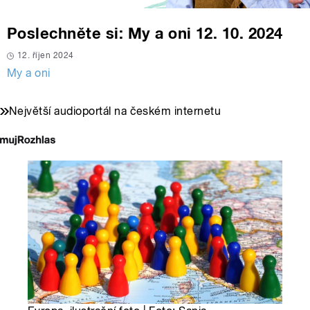
Poslechněte si: My a oni 12. 10. 2024
12. říjen 2024
My a oni
Největší audioportál na českém internetu