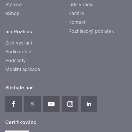
Stanice
Lidé v rádiu
eShop
Kariéra
Kontakt
Rozhlasový poplatek
mujRozhlas
Živé vysílání
Audioarchiv
Podcasty
Mobilní aplikace
Sledujte nás
Certifikováno