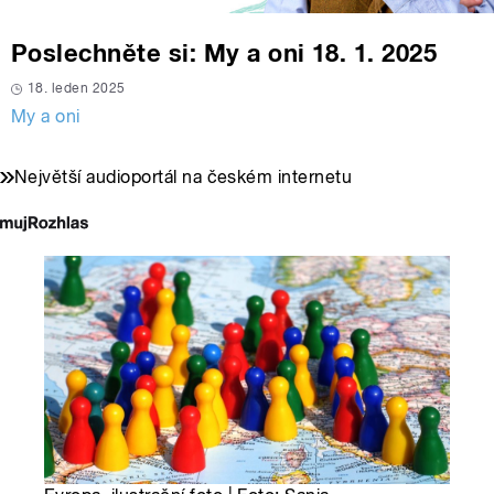
Poslechněte si: My a oni 18. 1. 2025
18. leden 2025
My a oni
Největší audioportál na českém internetu