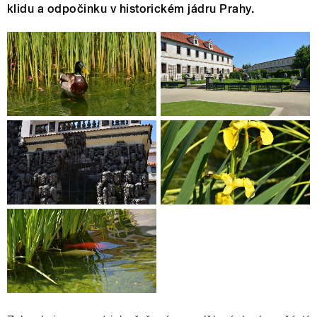
klidu a odpočinku v historickém jádru Prahy.