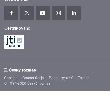
Certifikováno
Cookies
Osobní údaje
Podmínky užití
English
© 1997-2026 Český rozhlas