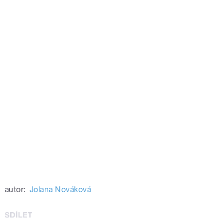
autor:
Jolana Nováková