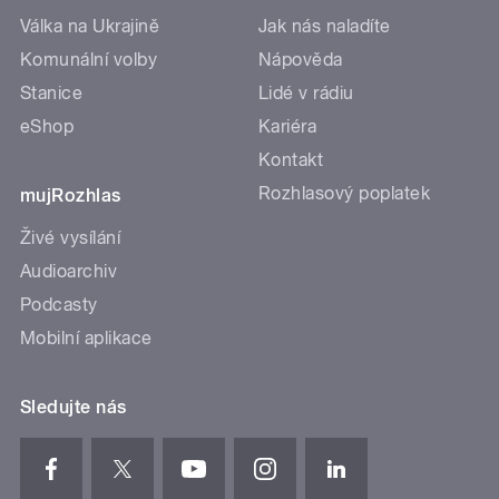
Válka na Ukrajině
Jak nás naladíte
Komunální volby
Nápověda
Stanice
Lidé v rádiu
eShop
Kariéra
Kontakt
Rozhlasový poplatek
mujRozhlas
Živé vysílání
Audioarchiv
Podcasty
Mobilní aplikace
Sledujte nás