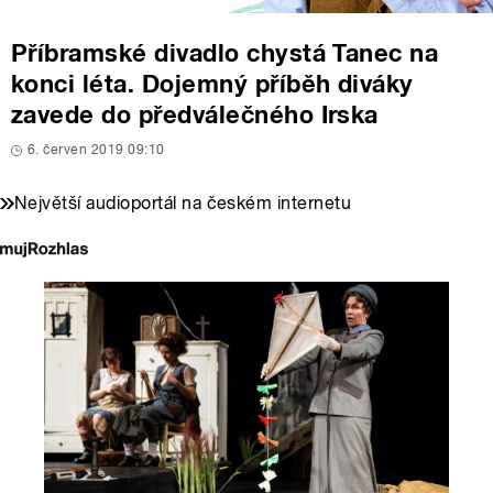
Příbramské divadlo chystá Tanec na
konci léta. Dojemný příběh diváky
zavede do předválečného Irska
6. červen 2019 09:10
Největší audioportál na českém internetu