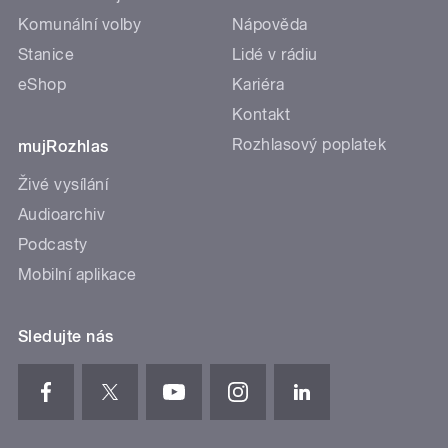
Komunální volby
Nápověda
Stanice
Lidé v rádiu
eShop
Kariéra
Kontakt
Rozhlasový poplatek
mujRozhlas
Živé vysílání
Audioarchiv
Podcasty
Mobilní aplikace
Sledujte nás