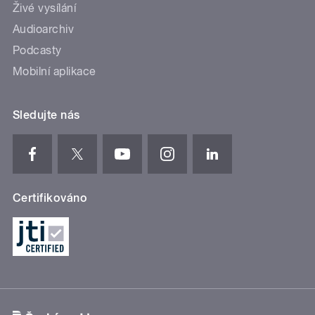
Živé vysílání
Audioarchiv
Podcasty
Mobilní aplikace
Sledujte nás
Certifikováno