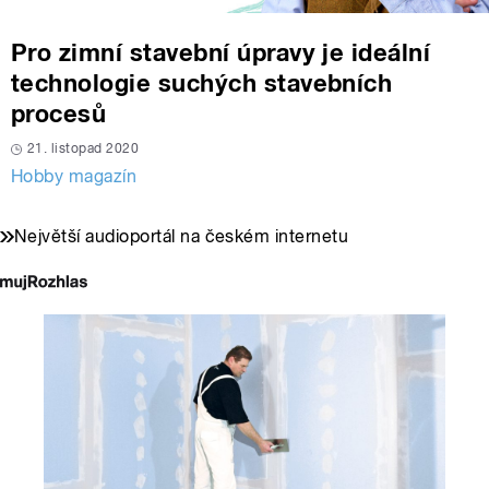
Pro zimní stavební úpravy je ideální
technologie suchých stavebních
procesů
21. listopad 2020
Hobby magazín
Největší audioportál na českém internetu