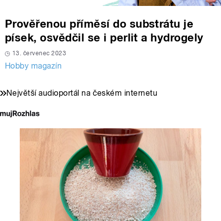
Prověřenou příměsí do substrátu je
písek, osvědčil se i perlit a hydrogely
13. červenec 2023
Hobby magazín
Největší audioportál na českém internetu