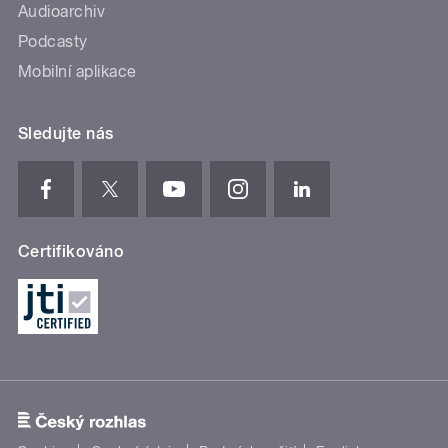
Audioarchiv
Podcasty
Mobilní aplikace
Sledujte nás
Certifikováno