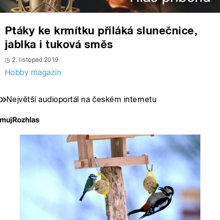
Ptáky ke krmítku přiláká slunečnice,
jablka i tuková směs
2. listopad 2019
Hobby magazín
Největší audioportál na českém internetu