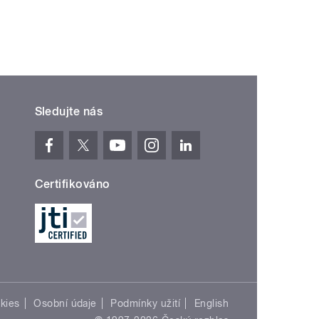
Sledujte nás
Certifikováno
kies
Osobní údaje
Podmínky užití
English