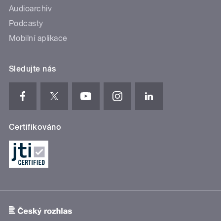
Audioarchiv
Podcasty
Mobilní aplikace
Sledujte nás
Certifikováno