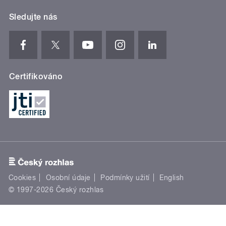
Sledujte nás
Certifikováno
Cookies
Osobní údaje
Podmínky užití
English
© 1997-2026 Český rozhlas