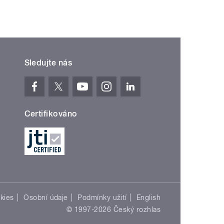
Sledujte nás
Certifikováno
kies
Osobní údaje
Podmínky užití
English
© 1997-2026 Český rozhlas