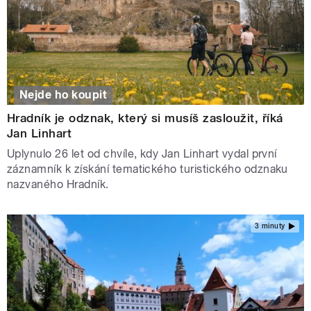
Nejde ho koupit
Hradník je odznak, který si musíš zasloužit, říká
Jan Linhart
Uplynulo 26 let od chvíle, kdy Jan Linhart vydal první
záznamník k získání tematického turistického odznaku
nazvaného Hradník.
3 minuty