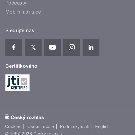
Podcasty
Mobilní aplikace
Sledujte nás
Certifikováno
Cookies
Osobní údaje
Podmínky užití
English
© 1997-2026 Český rozhlas