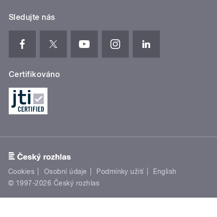
Sledujte nás
Certifikováno
Cookies
Osobní údaje
Podmínky užití
English
© 1997-2026 Český rozhlas