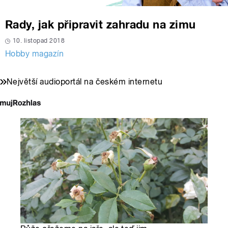
Rady, jak připravit zahradu na zimu
10. listopad 2018
Hobby magazín
Největší audioportál na českém internetu