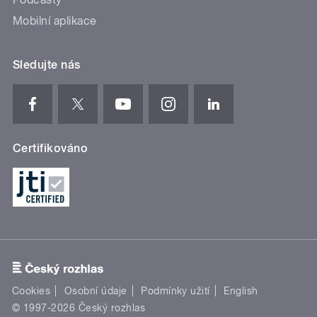
Mobilní aplikace
Sledujte nás
Certifikováno
Cookies
Osobní údaje
Podmínky užití
English
© 1997-2026 Český rozhlas