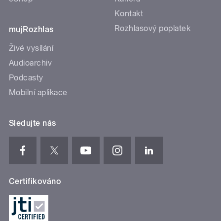
Kontakt
Rozhlasový poplatek
mujRozhlas
Živé vysílání
Audioarchiv
Podcasty
Mobilní aplikace
Sledujte nás
Certifikováno