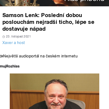
Samson Lenk: Poslední dobou
poslouchám nejradši ticho, lépe se
dostavuje nápad
23. listopad 2021
Xaver a host
Největší audioportál na českém internetu