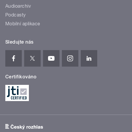
Audioarchiv
Podcasty
Mobilní aplikace
Sledujte nás
Certifikováno