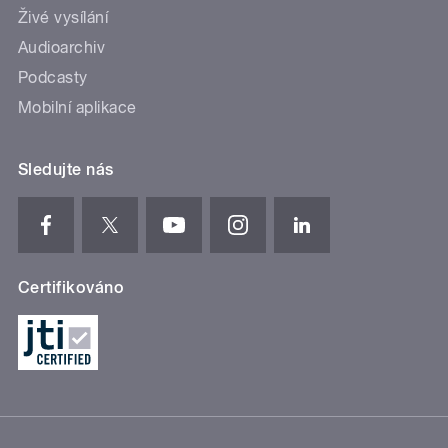
Živé vysílání
Audioarchiv
Podcasty
Mobilní aplikace
Sledujte nás
Certifikováno