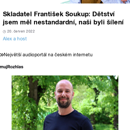
Skladatel František Soukup: Dětství
jsem měl nestandardní, naši byli šílení
20. červen 2022
Alex a host
Největší audioportál na českém internetu