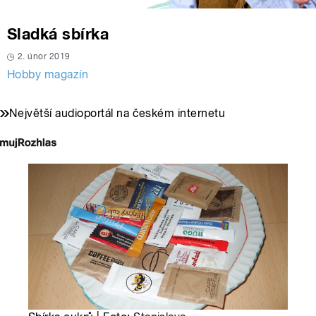
Sladká sbírka
2. únor 2019
Hobby magazín
Největší audioportál na českém internetu