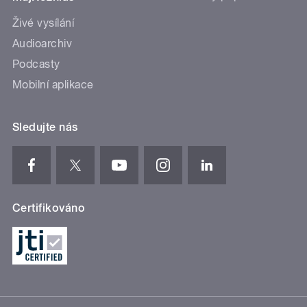
Živé vysílání
Audioarchiv
Podcasty
Mobilní aplikace
Sledujte nás
Certifikováno