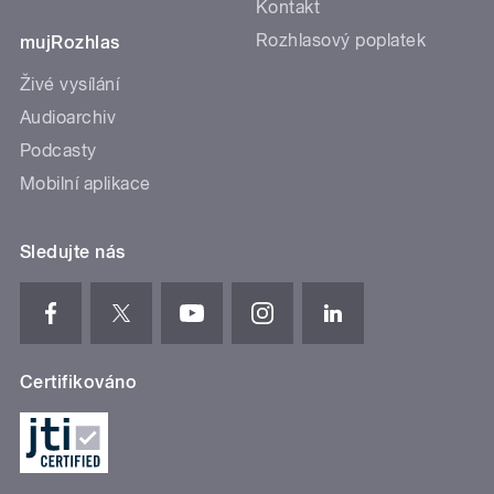
Kontakt
Rozhlasový poplatek
mujRozhlas
Živé vysílání
Audioarchiv
Podcasty
Mobilní aplikace
Sledujte nás
Certifikováno