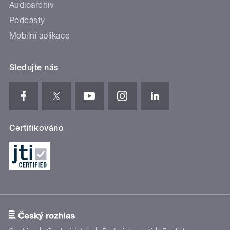
Audioarchiv
Podcasty
Mobilní aplikace
Sledujte nás
Certifikováno