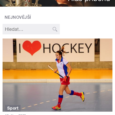
NEJNOVĚJŠÍ
Sport