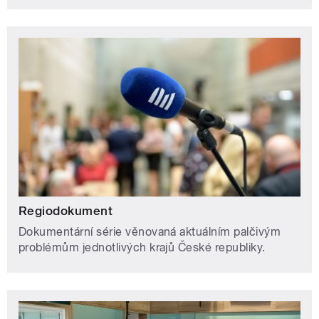
Regiodokument
Dokumentární série věnovaná aktuálním palčivým
problémům jednotlivých krajů České republiky.