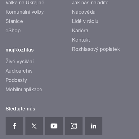
Válka na Ukrajině
Jak nás naladíte
Komunální volby
Nápověda
Stanice
Lidé v rádiu
eShop
Kariéra
Kontakt
Rozhlasový poplatek
mujRozhlas
Živé vysílání
Audioarchiv
Podcasty
Mobilní aplikace
Sledujte nás