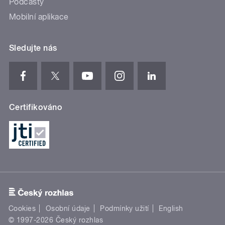
Podcasty
Mobilní aplikace
Sledujte nás
Certifikováno
Cookies
Osobní údaje
Podmínky užití
English
© 1997-2026 Český rozhlas