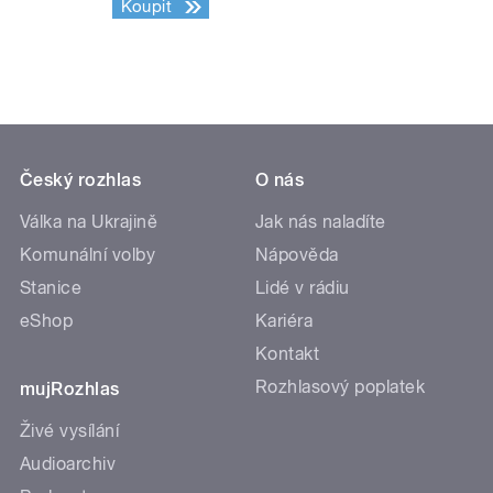
Koupit
Český rozhlas
O nás
Válka na Ukrajině
Jak nás naladíte
Komunální volby
Nápověda
Stanice
Lidé v rádiu
eShop
Kariéra
Kontakt
Rozhlasový poplatek
mujRozhlas
Živé vysílání
Audioarchiv