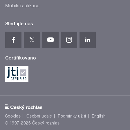
Mobilní aplikace
Sledujte nás
Certifikováno
Cookies
Osobní údaje
Podmínky užití
English
© 1997-2026 Český rozhlas