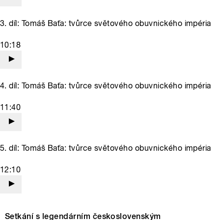
3. díl: Tomáš Baťa: tvůrce světového obuvnického impéria
10:18
4. díl: Tomáš Baťa: tvůrce světového obuvnického impéria
11:40
5. díl: Tomáš Baťa: tvůrce světového obuvnického impéria
12:10
Setkání s legendárním československým