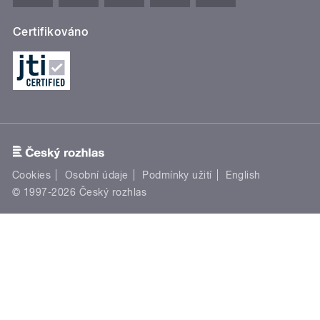
Certifikováno
Cookies
Osobní údaje
Podmínky užití
English
© 1997-2026 Český rozhlas