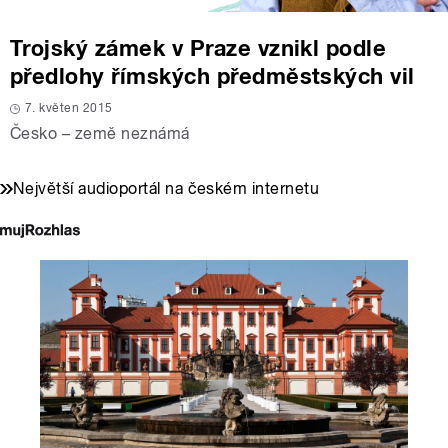
Trojský zámek v Praze vznikl podle
předlohy římských předměstských vil
7. květen 2015
Česko – země neznámá
Největší audioportál na českém internetu