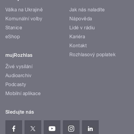
Válka na Ukrajině
Jak nás naladíte
Komunální volby
Nápověda
Stanice
Lidé v rádiu
eShop
Kariéra
Kontakt
Rozhlasový poplatek
mujRozhlas
Živé vysílání
Audioarchiv
Podcasty
Mobilní aplikace
Sledujte nás