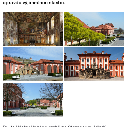
opravdu výjimečnou stavbu.