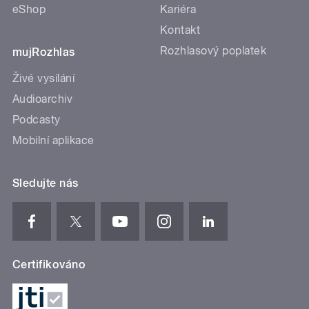
eShop
Kariéra
Kontakt
Rozhlasový poplatek
mujRozhlas
Živé vysílání
Audioarchiv
Podcasty
Mobilní aplikace
Sledujte nás
Certifikováno