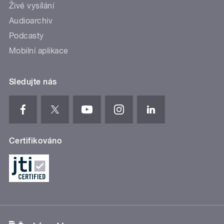
Živé vysílání
Audioarchiv
Podcasty
Mobilní aplikace
Sledujte nás
Certifikováno