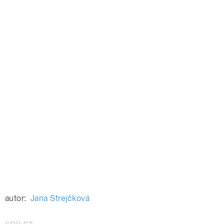
autor:
Jana Strejčková