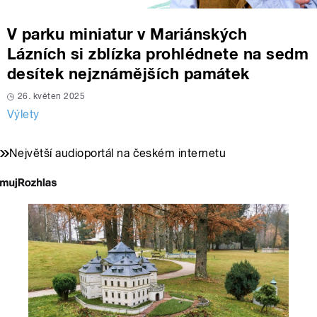
V parku miniatur v Mariánských
Lázních si zblízka prohlédnete na sedm
desítek nejznámějších památek
26. květen 2025
Výlety
Největší audioportál na českém internetu