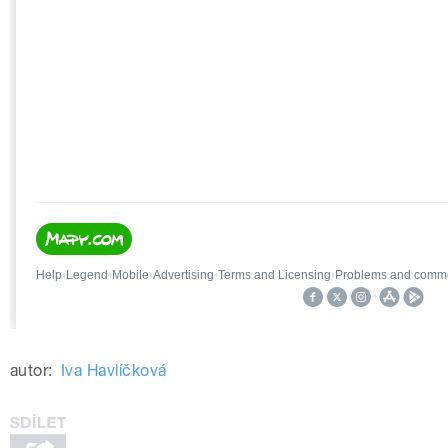
autor:
Iva Havlíčková