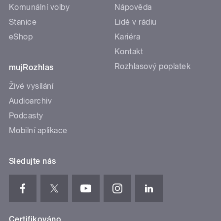
Komunální volby
Nápověda
Stanice
Lidé v rádiu
eShop
Kariéra
Kontakt
Rozhlasový poplatek
mujRozhlas
Živé vysílání
Audioarchiv
Podcasty
Mobilní aplikace
Sledujte nás
Certifikováno