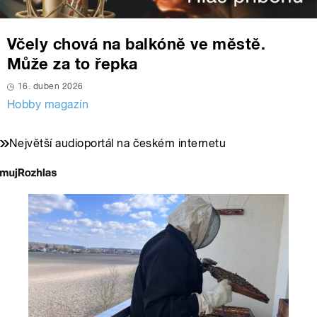
Včely chová na balkóně ve městě.
Může za to řepka
16. duben 2026
Hobby magazín
Největší audioportál na českém internetu