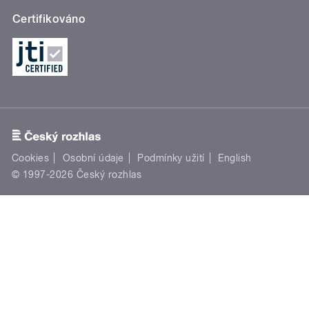
Certifikováno
Cookies
Osobní údaje
Podmínky užití
English
© 1997-2026 Český rozhlas