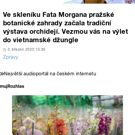
Ve skleníku Fata Morgana pražské
botanické zahrady začala tradiční
výstava orchidejí. Vezmou vás na výlet
do vietnamské džungle
3. březen 2023 15:30
Zprávy
Největší audioportál na českém internetu