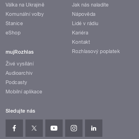
Válka na Ukrajině
Jak nás naladíte
Komunální volby
Nápověda
Stanice
Lidé v rádiu
eShop
Kariéra
Kontakt
Rozhlasový poplatek
mujRozhlas
Živé vysílání
Audioarchiv
Podcasty
Mobilní aplikace
Sledujte nás