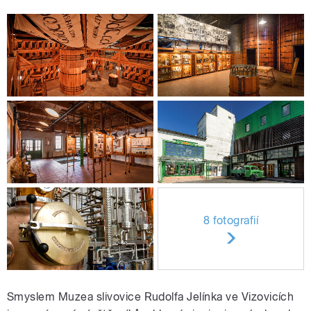
8 fotografií
Smyslem Muzea slivovice Rudolfa Jelínka ve Vizovicích