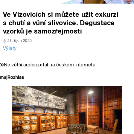
Ve Vizovicích si můžete užít exkurzi
s chutí a vůní slivovice. Degustace
vzorků je samozřejmostí
27. říjen 2020
Výlety
Největší audioportál na českém internetu