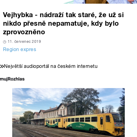
Vejhybka - nádraží tak staré, že už si
nikdo přesně nepamatuje, kdy bylo
zprovozněno
11. červenec 2019
Region expres
Největší audioportál na českém internetu