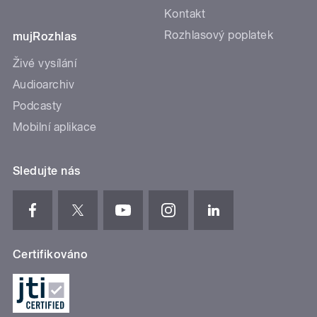
Kontakt
Rozhlasový poplatek
mujRozhlas
Živé vysílání
Audioarchiv
Podcasty
Mobilní aplikace
Sledujte nás
Certifikováno