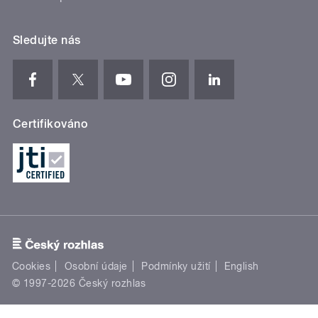
Sledujte nás
Certifikováno
Cookies
Osobní údaje
Podmínky užití
English
© 1997-2026 Český rozhlas