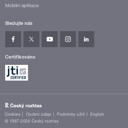
Mobilní aplikace
Sledujte nás
Certifikováno
Cookies
Osobní údaje
Podmínky užití
English
© 1997-2026 Český rozhlas