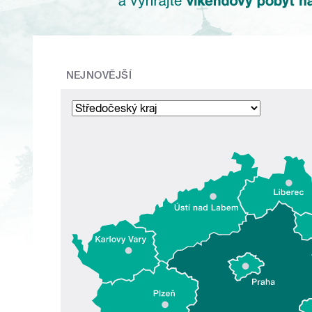
NEJNOVĚJŠÍ