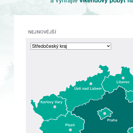
NEJNOVĚJŠÍ